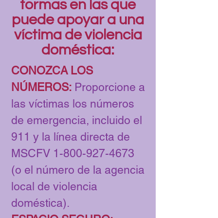
formas en las que
puede apoyar a una
víctima de violencia
doméstica:
CONOZCA LOS
NÚMEROS:
Proporcione a
las víctimas los números
de emergencia, incluido el
911 y la línea directa de
MSCFV
1-800-927-4673
(o el número de la agencia
local de violencia
doméstica).