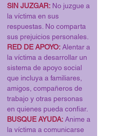
SIN JUZGAR:
No juzgue a
la víctima en sus
respuestas. No comparta
sus prejuicios personales.
RED DE APOYO:
Alentar a
la víctima a desarrollar un
sistema de apoyo social
que incluya a familiares,
amigos, compañeros de
trabajo y otras personas
en quienes pueda confiar.
BUSQUE AYUDA:
Anime a
la víctima a comunicarse