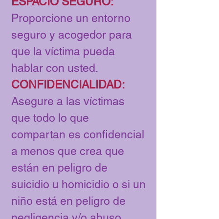
ESPACIO SEGURO:
Proporcione un entorno
seguro y acogedor para
que la víctima pueda
hablar con usted.
CONFIDENCIALIDAD:
Asegure a las víctimas
que todo lo que
compartan es confidencial
a menos que crea que
están en peligro de
suicidio u homicidio o si un
niño está en peligro de
negligencia y/o abuso.