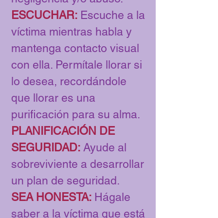
ESCUCHAR:
Escuche a la
víctima mientras habla y
mantenga contacto visual
con ella. Permítale llorar si
lo desea, recordándole
que llorar es una
purificación para su alma.
PLANIFICACIÓN DE
SEGURIDAD:
Ayude al
sobreviviente a desarrollar
un plan de seguridad.
SEA HONESTA:
Hágale
saber a la víctima que está