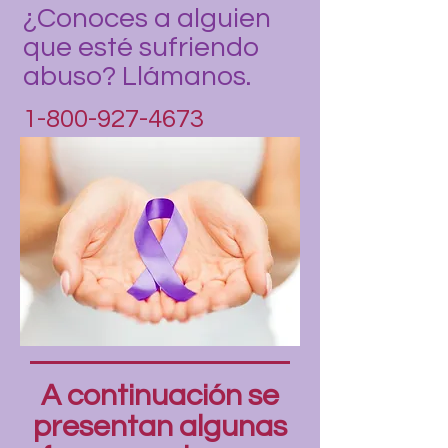
¿Conoces a alguien
que esté sufriendo
abuso? Llámanos.
1-800-927-4673
A continuación se
presentan algunas